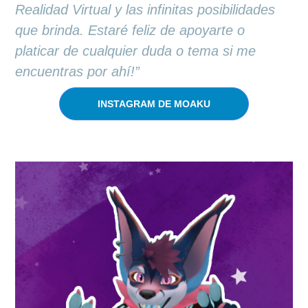
Realidad Virtual y las infinitas posibilidades
que brinda. Estaré feliz de apoyarte o
platicar de cualquier duda o tema si me
encuentras por ahí!”
INSTAGRAM DE MOAKU