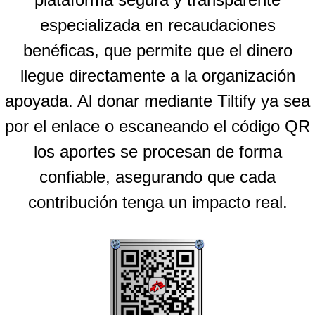
especializada en recaudaciones
benéficas, que permite que el dinero
llegue directamente a la organización
apoyada. Al donar mediante Tiltify ya sea
por el enlace o escaneando el código QR
los aportes se procesan de forma
confiable, asegurando que cada
contribución tenga un impacto real.