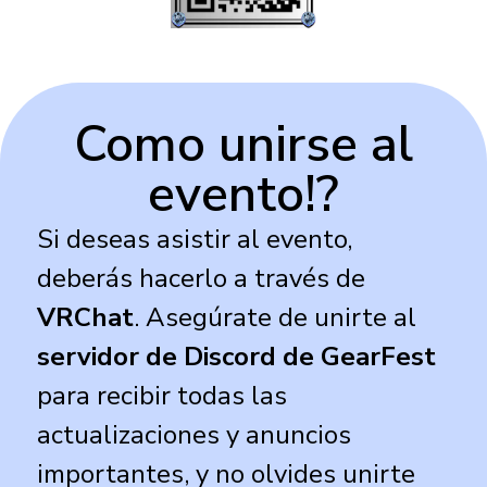
Como unirse al
evento!?
Si deseas asistir al evento,
deberás hacerlo a través de
VRChat
. Asegúrate de unirte al
servidor de Discord de GearFest
para recibir todas las
actualizaciones y anuncios
importantes, y no olvides unirte