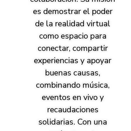
es demostrar el poder
de la realidad virtual
como espacio para
conectar, compartir
experiencias y apoyar
buenas causas,
combinando música,
eventos en vivo y
recaudaciones
solidarias. Con una