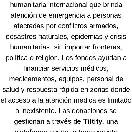
humanitaria internacional que brinda
atención de emergencia a personas
afectadas por conflictos armados,
desastres naturales, epidemias y crisis
humanitarias, sin importar fronteras,
política o religión. Los fondos ayudan a
financiar servicios médicos,
medicamentos, equipos, personal de
salud y respuesta rápida en zonas donde
el acceso a la atención médica es limitado
o inexistente. Las donaciones se
gestionan a través de
Tiltify
, una
plataforma segura y transparente