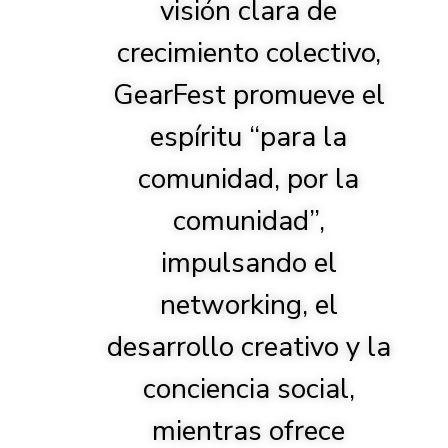
visión clara de
crecimiento colectivo,
GearFest promueve el
espíritu “para la
comunidad, por la
comunidad”,
impulsando el
networking, el
desarrollo creativo y la
conciencia social,
mientras ofrece