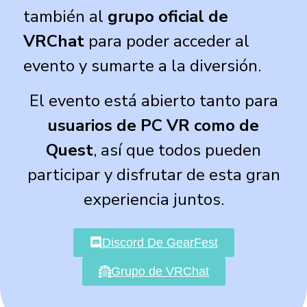
también al
grupo oficial de
VRChat
para poder acceder al
evento y sumarte a la diversión.
El evento está abierto tanto para
usuarios de PC VR como de
Quest
, así que todos pueden
participar y disfrutar de esta gran
experiencia juntos.
Discord De GearFest
Grupo de VRChat