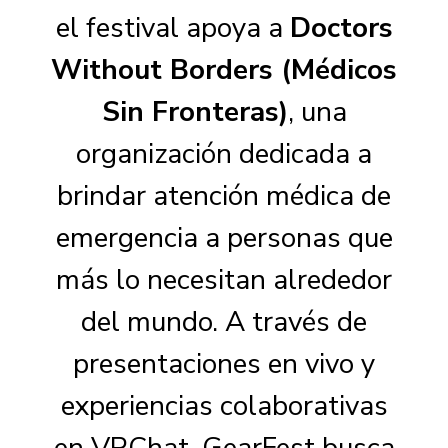
el festival apoya a
Doctors
Without Borders (Médicos
Sin Fronteras)
, una
organización dedicada a
brindar atención médica de
emergencia a personas que
más lo necesitan alrededor
del mundo. A través de
presentaciones en vivo y
experiencias colaborativas