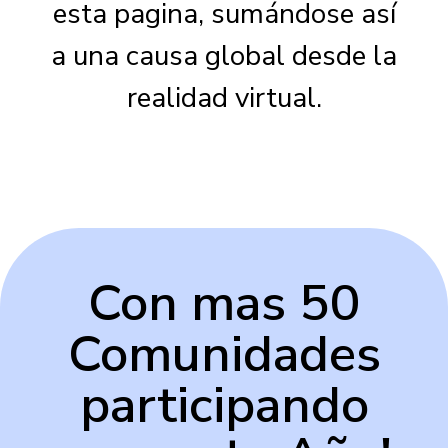
esta pagina, sumándose así
a una causa global desde la
realidad virtual.
Con mas 50
Comunidades
participando