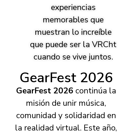
experiencias
memorables que
muestran lo increíble
que puede ser la VRCht
cuando se vive juntos.
GearFest 2026
GearFest 2026
continúa la
misión de unir música,
comunidad y solidaridad en
la realidad virtual. Este año,