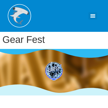
Gear Fest