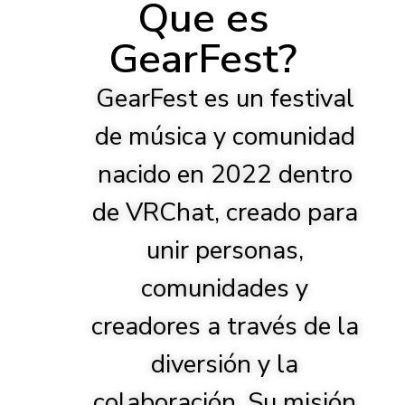
Que es
GearFest?
GearFest es un festival
de música y comunidad
nacido en 2022 dentro
de VRChat, creado para
unir personas,
comunidades y
creadores a través de la
diversión y la
colaboración. Su misión