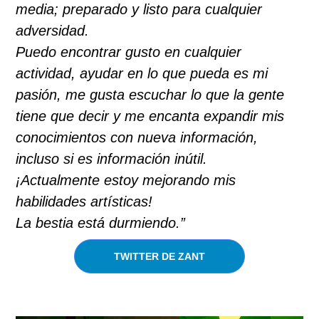
media; preparado y listo para cualquier
adversidad.
Puedo encontrar gusto en cualquier
actividad, ayudar en lo que pueda es mi
pasión, me gusta escuchar lo que la gente
tiene que decir y me encanta expandir mis
conocimientos con nueva información,
incluso si es información inútil.
¡Actualmente estoy mejorando mis
habilidades artísticas!
La bestia está durmiendo.”
TWITTER DE ZANT