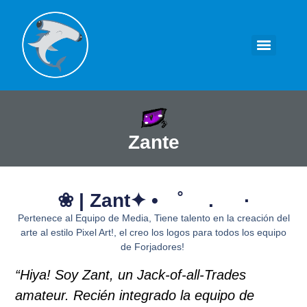
Zante
❀ | Zant✦ • ˚ . ·
Pertenece al Equipo de Media, Tiene talento en la creación del
arte al estilo Pixel Art!, el creo los logos para todos los equipo
de Forjadores!
“Hiya! Soy Zant, un Jack-of-all-Trades
amateur. Recién integrado la equipo de